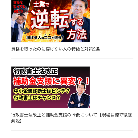
資格を取ったのに稼げない人の特徴と対策5選
行政書士法改正と補助金支援の今後について【現場目線で徹底
解説】