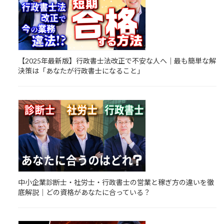
【2025年最新版】行政書士法改正で不安な人へ｜最も簡単な解
決策は「あなたが行政書士になること」
中小企業診断士・社労士・行政書士の営業と稼ぎ方の違いを徹
底解説｜どの資格があなたに合っている？