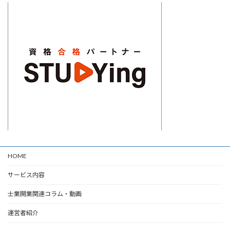
HOME
サービス内容
士業開業関連コラム・動画
運営者紹介