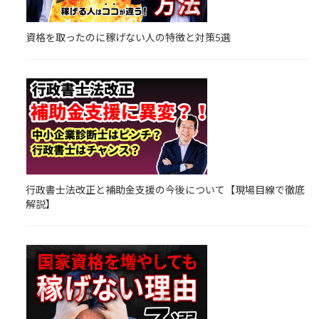
資格を取ったのに稼げない人の特徴と対策5選
行政書士法改正と補助金支援の今後について【現場目線で徹底
解説】