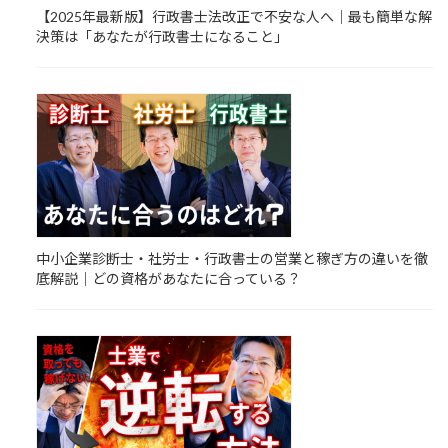
【2025年最新版】行政書士法改正で不安な人へ｜最も簡単な解
決策は「あなたが行政書士になること」
中小企業診断士・社労士・行政書士の営業と稼ぎ方の違いを徹
底解説｜どの資格があなたに合っている？