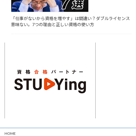
「仕事がないから資格を増やす」は間違い？ダブルライセンス
意味ない。7つの理由と正しい資格の使い方
HOME