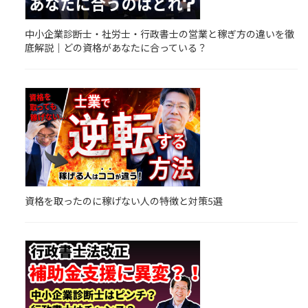
中小企業診断士・社労士・行政書士の営業と稼ぎ方の違いを徹
底解説｜どの資格があなたに合っている？
資格を取ったのに稼げない人の特徴と対策5選