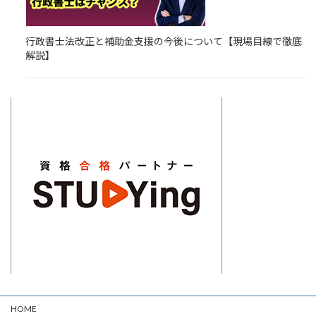
行政書士法改正と補助金支援の今後について【現場目線で徹底
解説】
HOME