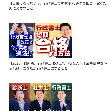
【士業は稼げない？】行政書士の廃業率90％の真相と「稼ぐた
めに必要なこと」
【2025年最新版】行政書士法改正で不安な人へ｜最も簡単な解
決策は「あなたが行政書士になること」