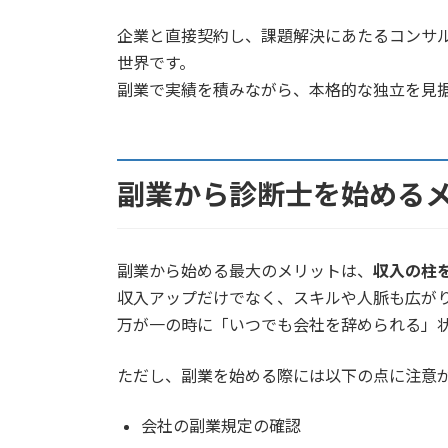
企業と直接契約し、課題解決にあたるコンサ
世界です。
副業で実績を積みながら、本格的な独立を見
副業から診断士を始める
副業から始める最大のメリットは、
収入の柱
収入アップだけでなく、スキルや人脈も広が
万が一の時に「いつでも会社を辞められる」
ただし、副業を始める際には以下の点に注意
会社の副業規定の確認