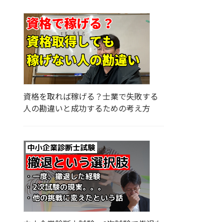
資格を取れば稼げる？士業で失敗する
人の勘違いと成功するための考え方