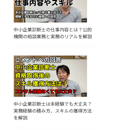
中小企業診断士の仕事内容とは？公的
機関の相談業務と実務のリアルを解説
中小企業診断士は未経験でも大丈夫？
実務経験の積み方、スキルの獲得方法
を解説