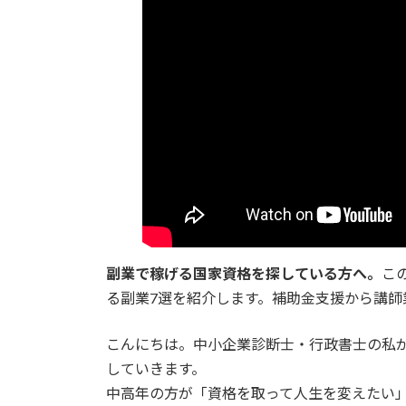
副業で稼げる国家資格を探している方へ。
こ
る副業7選を紹介します。補助金支援から講師
こんにちは。中小企業診断士・行政書士の私
していきます。
中高年の方が「資格を取って人生を変えたい