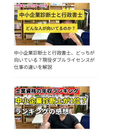
中小企業診断士と行政書士、どっちが
向いている？現役ダブルライセンスが
仕事の違いを解説