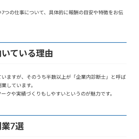
い7つの仕事について、具体的に報酬の目安や特徴をお伝
向いている理由
れていますが、そのうち半数以上が「企業内診断士」と呼ば
副業しています。
ワークや実績づくりもしやすいというのが魅力です。
業7選