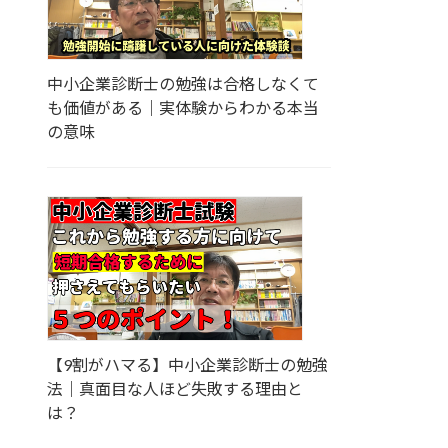
中小企業診断士の勉強は合格しなくて
も価値がある｜実体験からわかる本当
の意味
【9割がハマる】中小企業診断士の勉強
法｜真面目な人ほど失敗する理由と
は？