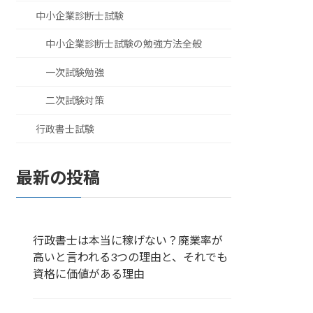
中小企業診断士試験
中小企業診断士試験の勉強方法全般
一次試験勉強
二次試験対策
行政書士試験
最新の投稿
行政書士は本当に稼げない？廃業率が
高いと言われる3つの理由と、それでも
資格に価値がある理由