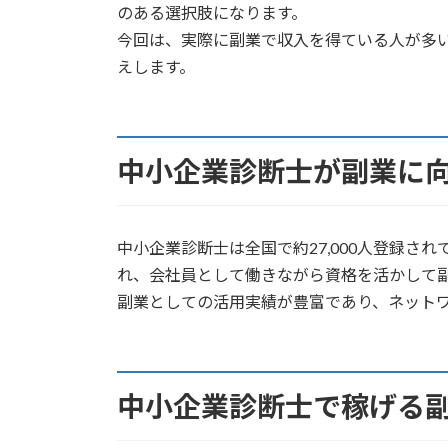
のある選択肢になります。
今回は、実際に副業で収入を得ている人が多
えします。
中小企業診断士が副業に
中小企業診断士は全国で約27,000人登録さ
れ、会社員として働きながら資格を活かして
副業としての活用実績が豊富であり、ネット
中小企業診断士で稼げる副