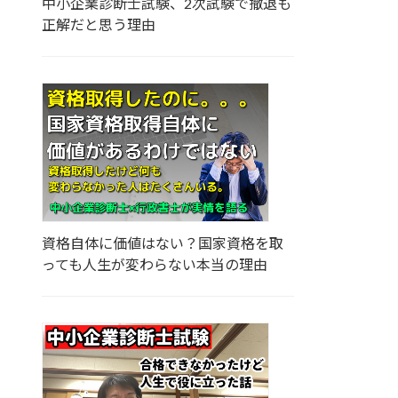
中小企業診断士試験、2次試験で撤退も
正解だと思う理由
資格自体に価値はない？国家資格を取
っても人生が変わらない本当の理由